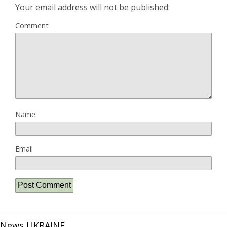
Your email address will not be published.
Comment
Name
Email
News UKRAINE