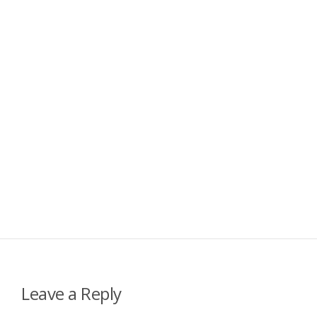
Leave a Reply