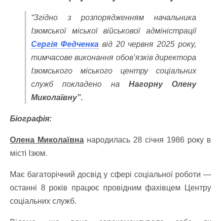
“Згідно з розпорядженням начальника
Ізюмської міської військової адміністрації
Сергія Федченка
від 20 червня 2025 року,
тимчасове виконання обов’язків директора
Ізюмського міського центру соціальних
служб покладено на
Нагорну Олену
Миколаївну”.
Біографія:
Олена Миколаївна
народилась 28 січня 1986 року в
місті Ізюм.
Має багаторічний досвід у сфері соціальної роботи —
останні 8 років працює провідним фахівцем Центру
соціальних служб.