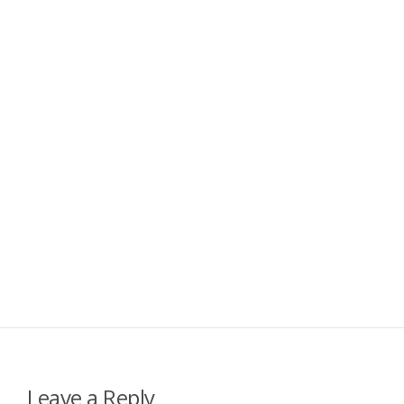
Leave a Reply