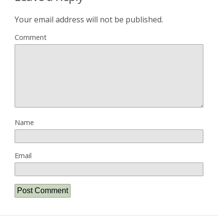
Your email address will not be published.
Comment
Name
Email