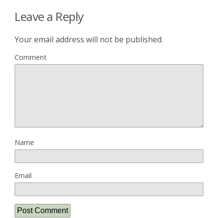
Leave a Reply
Your email address will not be published.
Comment
Name
Email