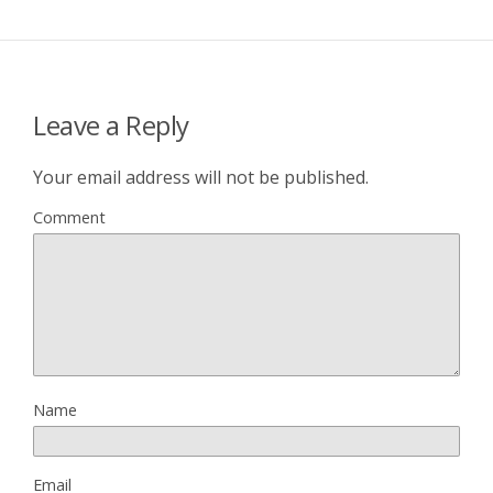
Leave a Reply
Your email address will not be published.
Comment
Name
Email