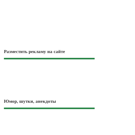
Разместить рекламу на сайте
Юмор, шутки, анекдоты