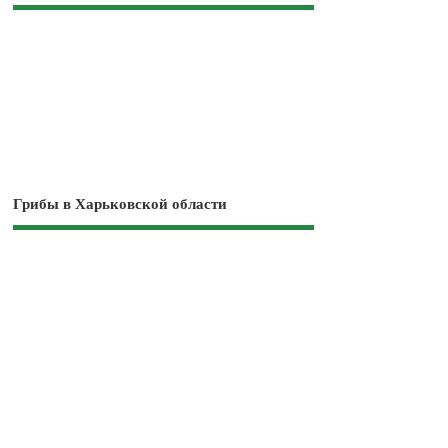
Грибы в Харьковской области