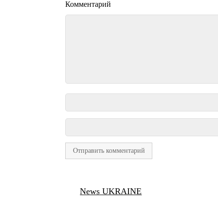
Комментарий
News UKRAINE