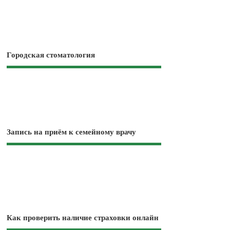
Городская стоматология
Запись на приём к семейному врачу
Как проверить наличие страховки онлайн