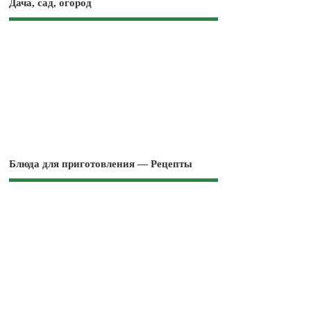
Дача, сад, огород
Блюда для приготовления — Рецепты