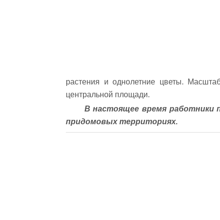
растения и однолетние цветы. Масшта
центральной площади.
В настоящее время работники п
придомовых территориях.