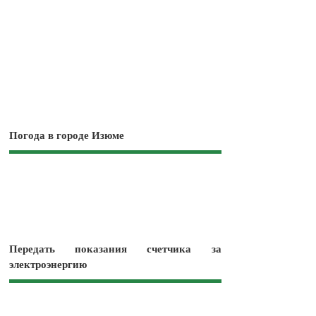
Погода в городе Изюме
Передать показания счетчика за
электроэнергию