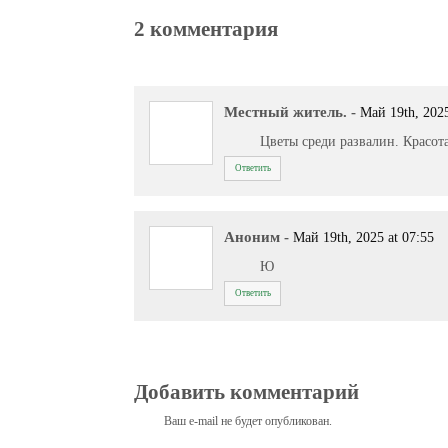
2 комментария
Местный житель.
-
Май 19th, 2025
Цветы среди развалин. Красот
Ответить
Аноним
-
Май 19th, 2025 at 07:55
Ю
Ответить
Добавить комментарий
Ваш e-mail не будет опубликован.