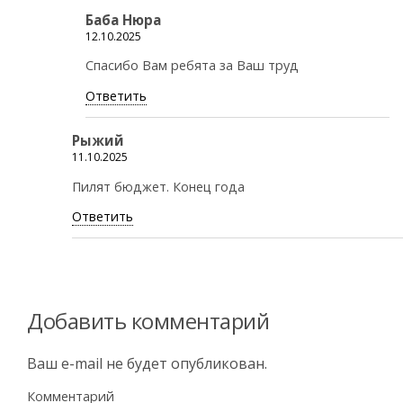
Баба Нюра
12.10.2025
Спасибо Вам ребята за Ваш труд
Ответить
Рыжий
11.10.2025
Пилят бюджет. Конец года
Ответить
Добавить комментарий
Ваш e-mail не будет опубликован.
Комментарий