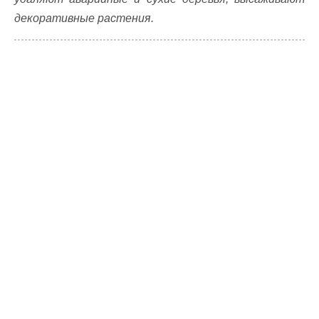
декоративные растения.