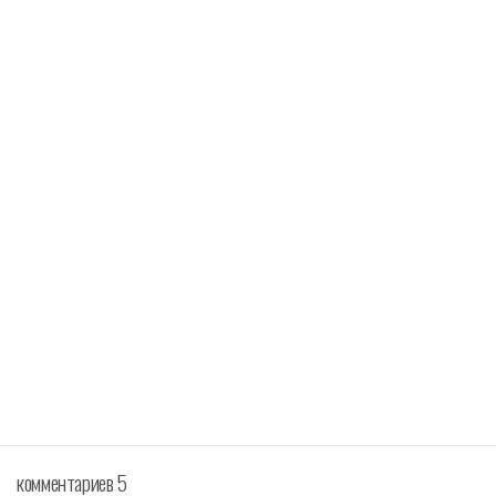
комментариев 5