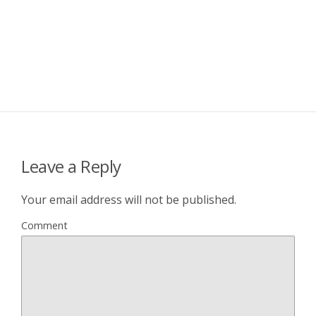
Leave a Reply
Your email address will not be published.
Comment