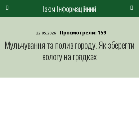
Ізюм Інформаційний
Просмотрели: 159
22.05.2026
Мульчування та полив городу. Як зберегти
вологу на грядках