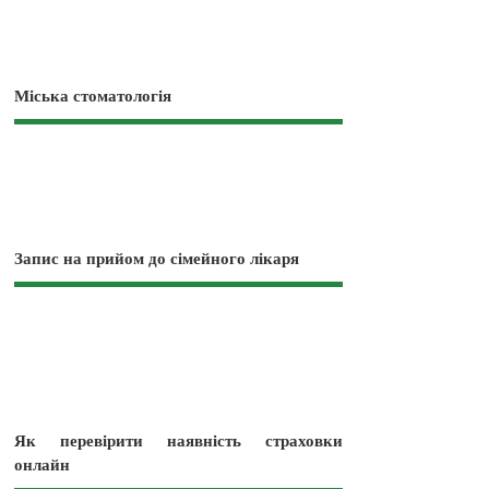
Міська стоматологія
Запис на прийом до сімейного лікаря
Як перевірити наявність страховки
онлайн