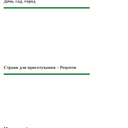
Дача, сад, город
Страви для приготування – Рецепти