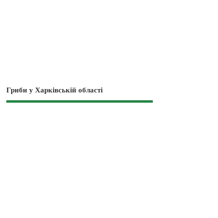
Гриби у Харківській області