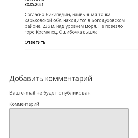
30.05.2021
Согласно Википедии, найвычшая точка
харьковской обл. находится в Богодуховском
районе. 236 м. над уровнем моря. Не повезло
горе Кремянец. Ошибочка вышла.
Ответить
Добавить комментарий
Ваш e-mail не будет опубликован.
Комментарий