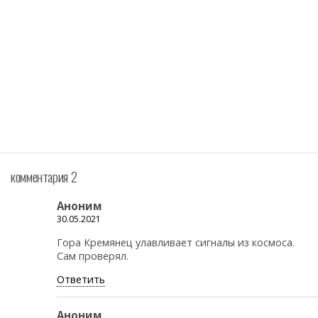
комментария 2
Аноним
30.05.2021
Гора Кремянец улавливает сигналы из космоса.
Сам проверял.
Ответить
Аноним