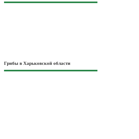
Грибы в Харьковской области