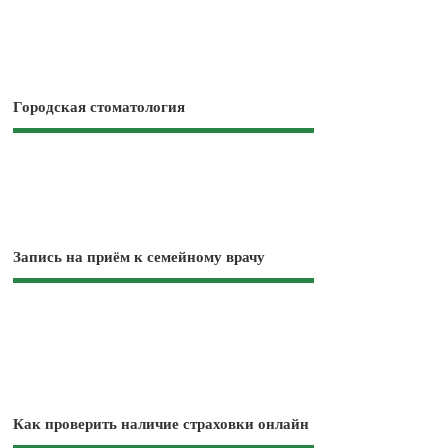
Городская стоматология
Запись на приём к семейному врачу
Как проверить наличие страховки онлайн