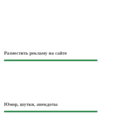
Разместить рекламу на сайте
Юмор, шутки, анекдоты