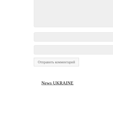
News UKRAINE