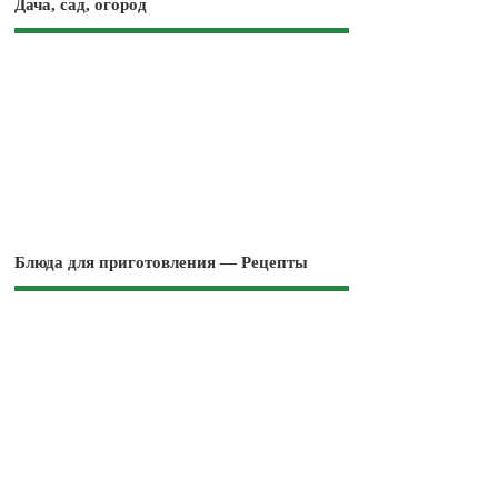
Дача, сад, огород
Блюда для приготовления — Рецепты