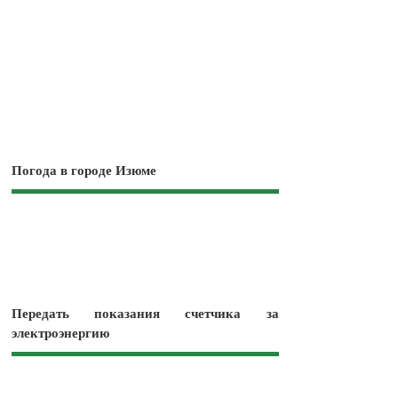
Погода в городе Изюме
Передать показания счетчика за
электроэнергию