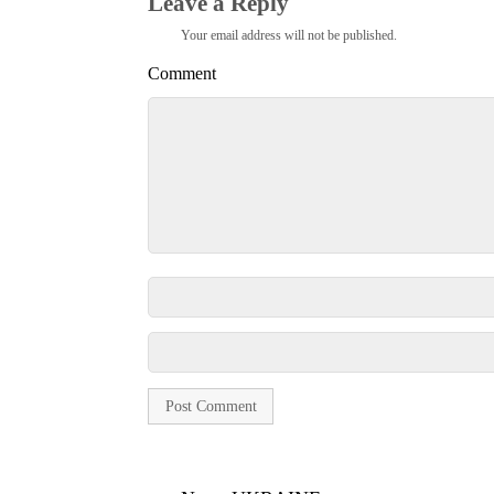
Leave a Reply
Your email address will not be published.
Comment