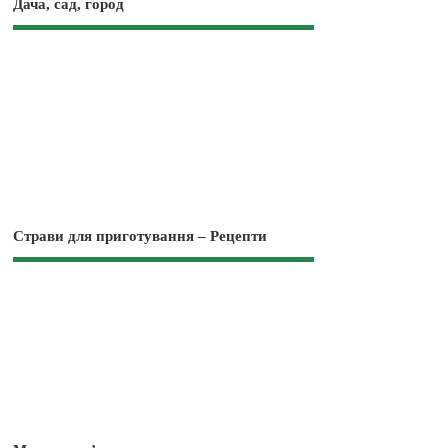
Дача, сад, город
Страви для приготування – Рецепти