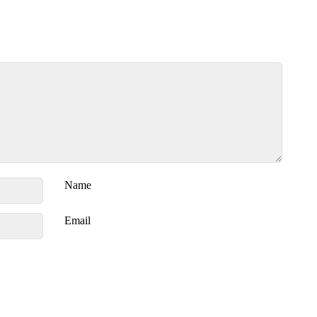
Name
Email