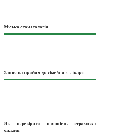
Міська стоматологія
Запис на прийом до сімейного лікаря
Як перевірити наявність страховки
онлайн