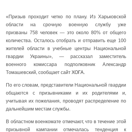
«Призыв проходит четко по плану. Из Харьковской
области на срочную военную службу уже
призваны 758 человек — это около 80% от общего
количества. Осталось отобрать и отправить еще 100
жителей области в учебные центры Национальной
гвардии Украины», — рассказал заместитель
военного комиссара подполковник Александр
Томашевский, сообщает сайт
ХОГА
.
По его словам, представители Национальной гвардии
общаются с призывниками и их родителями и,
учитывая их пожелания, проводят распределение по
дальнейшим местам службы.
В областном военкомате отмечают, что в течение этой
призывной кампании отмечалась тенденция к