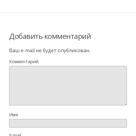
Добавить комментарий
Ваш e-mail не будет опубликован.
Комментарий
Имя
E-mail