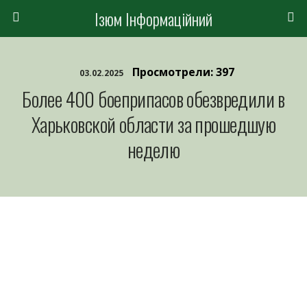
Ізюм Інформаційний
Просмотрели: 397
03.02.2025
Более 400 боеприпасов обезвредили в
Харьковской области за прошедшую
неделю