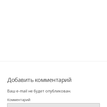
Добавить комментарий
Ваш e-mail не будет опубликован.
Комментарий