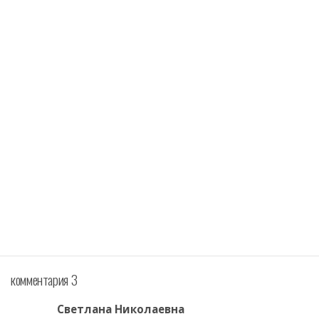
комментария 3
Светлана Николаевна