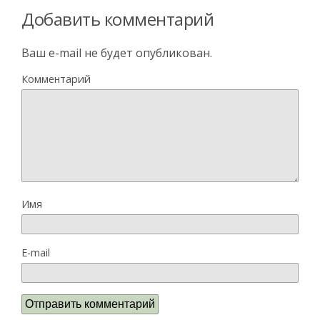
Добавить комментарий
Ваш e-mail не будет опубликован.
Комментарий
Имя
E-mail