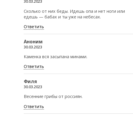
30.03.2023
Сколько от них беды. Идешь опа и нет ноги или
едешь — бабах и ты уже на небесах.
Ответить
Аноним
30.03.2023
Каменка вся засыпана минами.
Ответить
Филя
30.03.2023
Весенние грибы от россиян.
Ответить