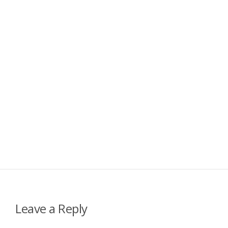
Leave a Reply