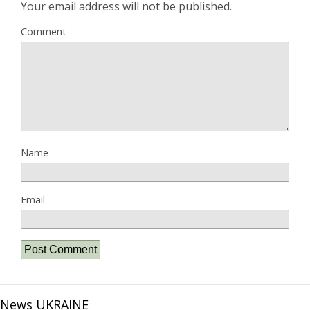
Your email address will not be published.
Comment
Name
Email
News UKRAINE