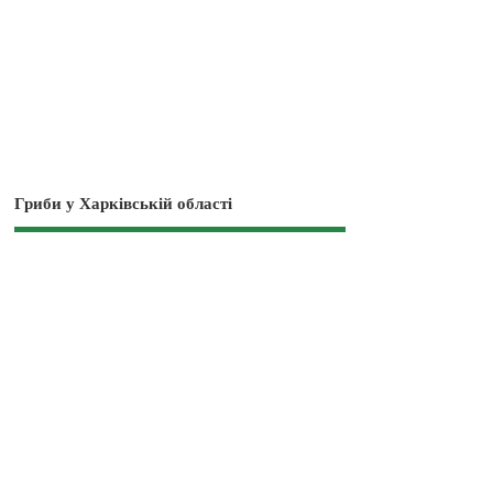
Гриби у Харківській області