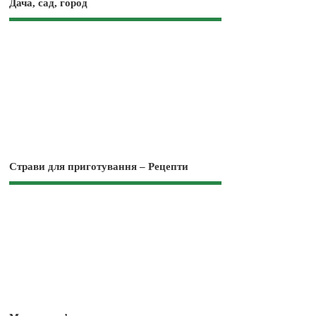
Дача, сад, город
Страви для приготування – Рецепти