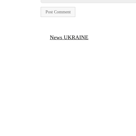
News UKRAINE