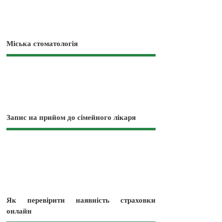
Міська стоматологія
Запис на прийом до сімейного лікаря
Як перевірити наявність страховки
онлайн