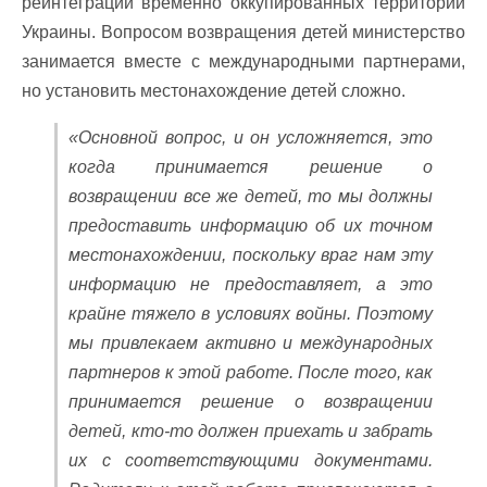
реинтеграции временно оккупированных территорий
Украины. Вопросом возвращения детей министерство
занимается вместе с международными партнерами,
но установить местонахождение детей сложно.
«Основной вопрос, и он усложняется, это
когда принимается решение о
возвращении все же детей, то мы должны
предоставить информацию об их точном
местонахождении, поскольку враг нам эту
информацию не предоставляет, а это
крайне тяжело в условиях войны. Поэтому
мы привлекаем активно и международных
партнеров к этой работе. После того, как
принимается решение о возвращении
детей, кто-то должен приехать и забрать
их с соответствующими документами.