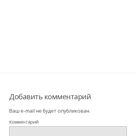
Добавить комментарий
Ваш e-mail не будет опубликован.
Комментарий