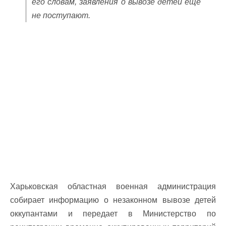
его словам, заявления о вывозе детей еще
не поступают.
Харьковская областная военная администрация
собирает информацию о незаконном вывозе детей
оккупантами и передает в Министерство по