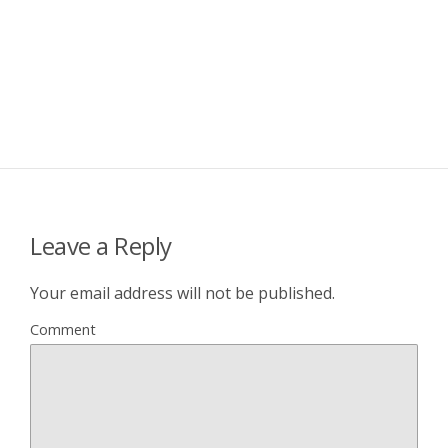
Leave a Reply
Your email address will not be published.
Comment