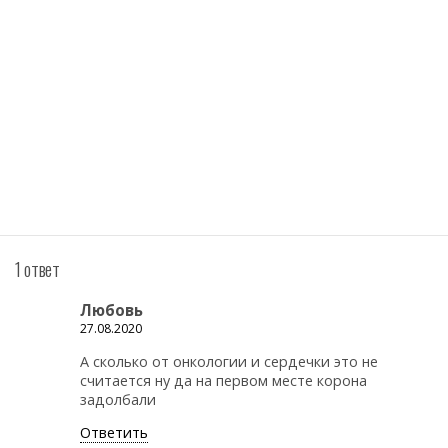
1 ответ
Любовь
27.08.2020
А сколько от онкологии и сердечки это не
считается ну да на первом месте корона
задолбали
Ответить