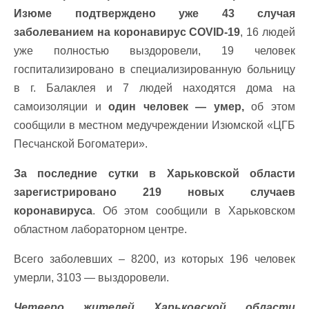
Изюме подтверждено уже 43 случая
заболеванием на коронавирус COVID-19
, 16 людей
уже полностью выздоровели, 19 человек
госпитализировано в специализированную больницу
в г. Балаклея и 7 людей находятся дома на
самоизоляции и
один человек — умер,
об этом
сообщили в местном медучреждении Изюмской «ЦГБ
Песчанской Богоматери».
За последние сутки в Харьковской области
зарегистрировано 219 новых случаев
коронавируса
. Об этом сообщили в Харьковском
областном лабораторном центре.
Всего заболевших – 8200, из которых 196 человек
умерли, 3103 — выздоровели.
Четверо жителей Харьковской области