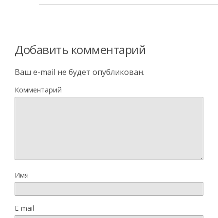
Добавить комментарий
Ваш e-mail не будет опубликован.
Комментарий
Имя
E-mail