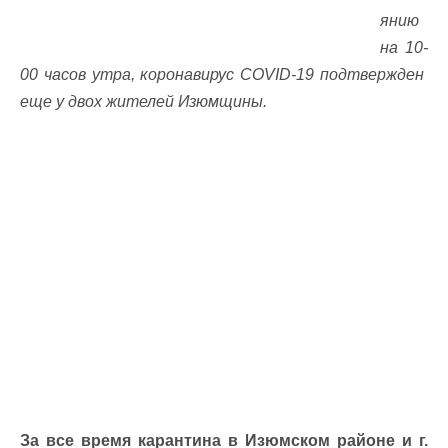
янию
на 10-
00 часов утра, коронавирус COVID-19 подтвержден
еще у двох жителей Изюмщины.
За все время карантина в Изюмском районе и г.