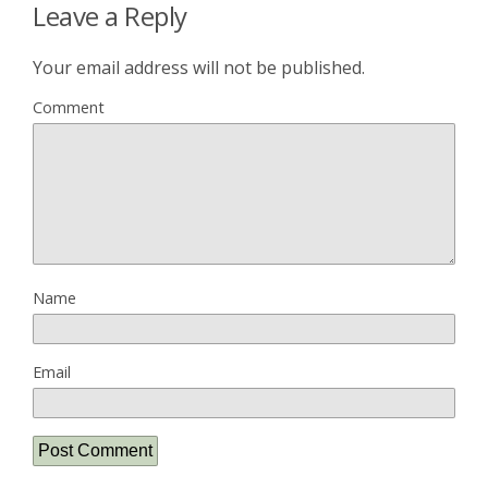
Leave a Reply
Your email address will not be published.
Comment
Name
Email