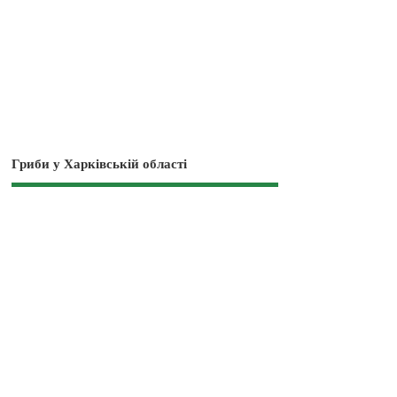
Гриби у Харківській області