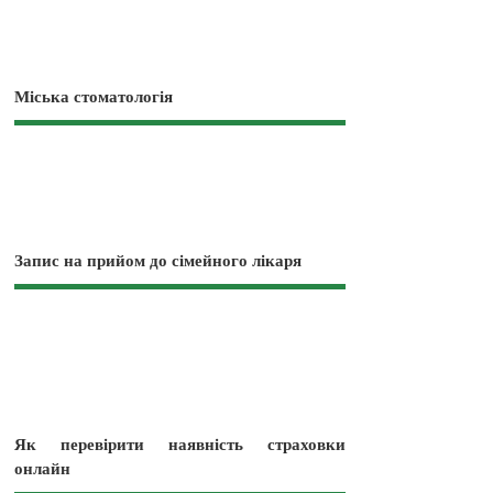
Міська стоматологія
Запис на прийом до сімейного лікаря
Як перевірити наявність страховки
онлайн