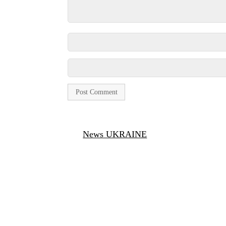
News UKRAINE