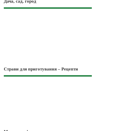
Дача, сад, город
Страви для приготування – Рецепти