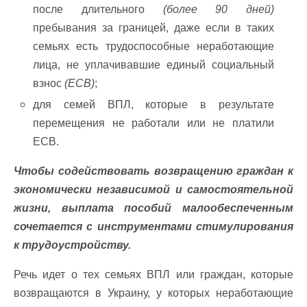
после длительного
(более 90 дней)
пребывания за границей, даже если в таких
семьях есть трудоспособные неработающие
лица, не уплачивавшие единый социальный
взнос
(ЕСВ)
;
для семей ВПЛ, которые в результате
перемещения не работали или не платили
ЕСВ.
Чтобы содействовать возвращению граждан к
экономически независимой и самостоятельной
жизни, выплата пособий малообеспеченным
сочетается с инструментами стимулирования
к трудоустройству.
Речь идет о тех семьях ВПЛ или граждан, которые
возвращаются в Украину, у которых неработающие