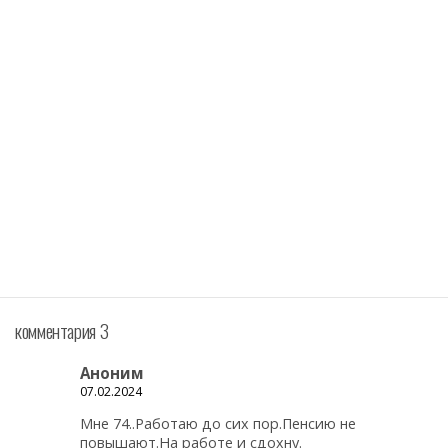
комментария 3
Аноним
07.02.2024
Мне 74..Работаю до сих пор.Пенсию не
повышают.На работе и сдохну.