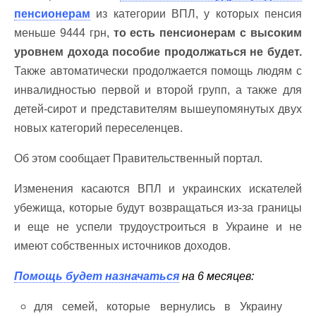
пенсионерам
из категории ВПЛ, у которых пенсия
меньше 9444 грн,
то есть пенсионерам с высоким
уровнем дохода пособие продолжаться не будет.
Также автоматически продолжается помощь людям с
инвалидностью первой и второй групп, а также для
детей-сирот и представителям вышеупомянутых двух
новых категорий переселенцев.
Об этом сообщает Правительственный портал.
Изменения касаются ВПЛ и украинских искателей
убежища, которые будут возвращаться из-за границы
и еще не успели трудоустроиться в Украине и не
имеют собственных источников доходов.
Помощь будет назначаться
на 6 месяцев:
для семей, которые вернулись в Украину