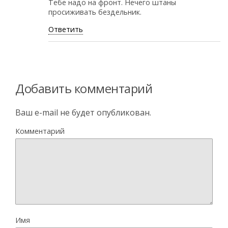
Тебе надо на фронт. Нечего штаны
просиживать бездельник.
Ответить
Добавить комментарий
Ваш e-mail не будет опубликован.
Комментарий
Имя