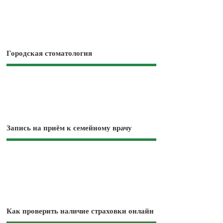
Городская стоматология
Запись на приём к семейному врачу
Как проверить наличие страховки онлайн