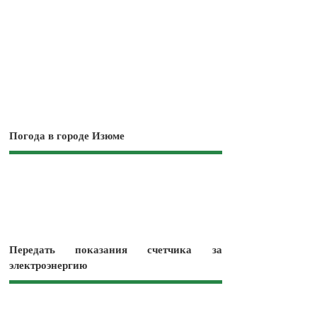
Погода в городе Изюме
Передать показания счетчика за
электроэнергию