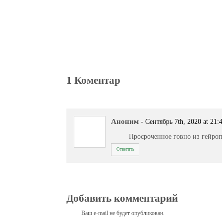
1 Коментар
Аноним
-
Сентябрь 7th, 2020 at 21:
Просроченное говно из гейроп
Ответить
Добавить комментарий
Ваш e-mail не будет опубликован.