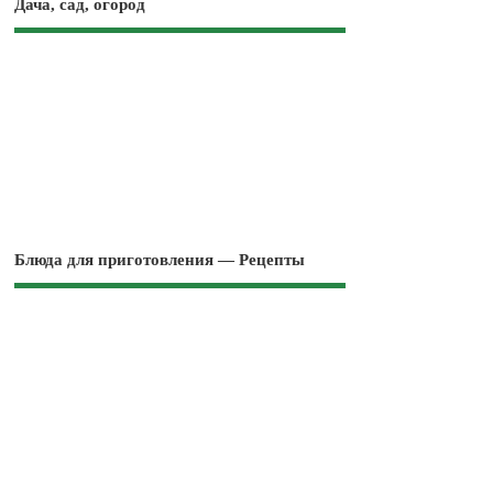
Дача, сад, огород
Блюда для приготовления — Рецепты