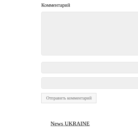
Комментарий
News UKRAINE