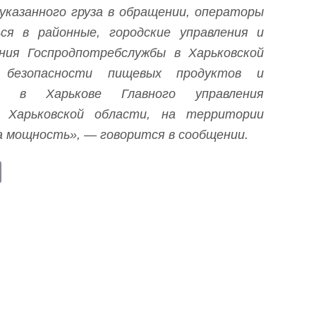
 указанного груза в обращении, операторы
ся в районные, городские управления и
ния Госпродпотребслужбы в Харьковской
 безопасности пищевых продуктов и
ы в Харькове Главного управления
 Харьковской области, на территории
 мощность», — говорится в сообщении.
E
m
ail