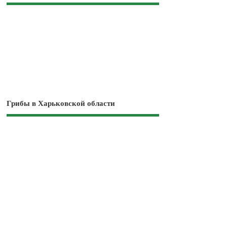
Грибы в Харьковской области