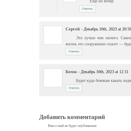
Еще не вечер.
Ответить
Сергей
-
Декабрь 10th, 2023 at 20:5
Это лучше чем ничего. Самое
жизнь это сооружение спасет — буде
Ответить
Бомж
-
Декабрь 10th, 2023 at 12:11
Будет куда бомжам какать ходи
Ответить
Добавить комментарий
Ваш e-mail не будет опубликован.