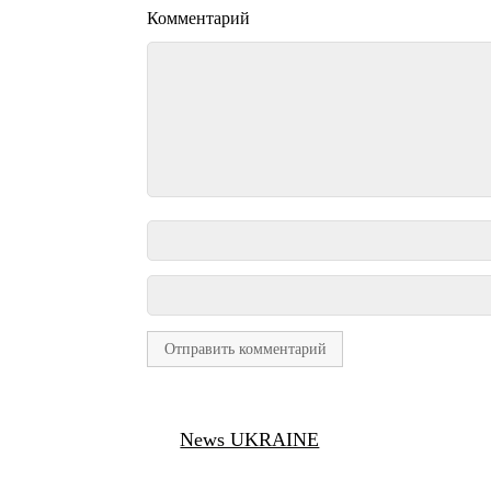
Комментарий
News UKRAINE