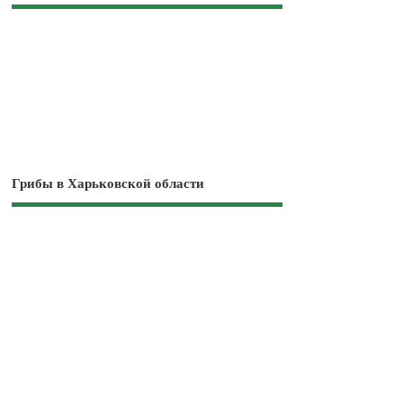
Грибы в Харьковской области