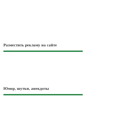
Разместить рекламу на сайте
Юмор, шутки, анекдоты