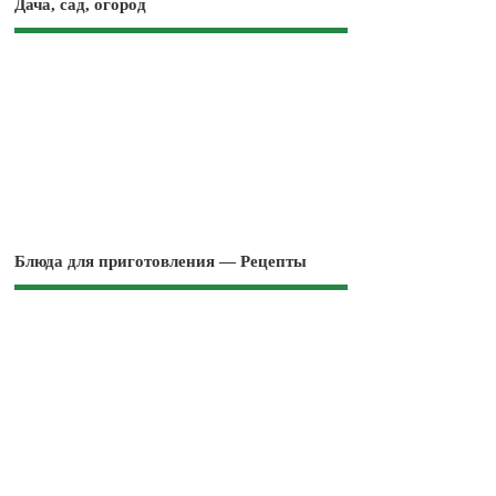
Дача, сад, огород
Блюда для приготовления — Рецепты