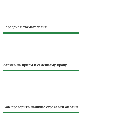
Городская стоматология
Запись на приём к семейному врачу
Как проверить наличие страховки онлайн