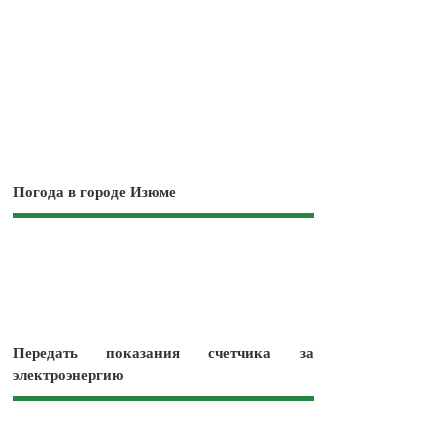
Погода в городе Изюме
Передать показания счетчика за
электроэнергию