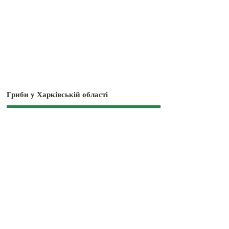
Гриби у Харківській області