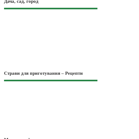
Дача, сад, город
Страви для приготування – Рецепти