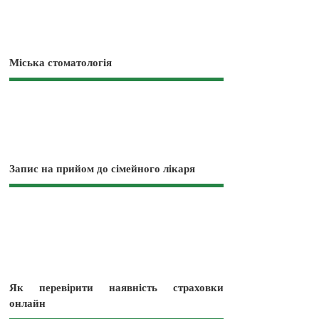
Міська стоматологія
Запис на прийом до сімейного лікаря
Як перевірити наявність страховки
онлайн