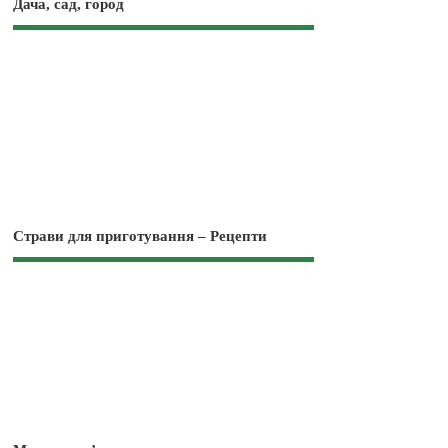
Дача, сад, город
Страви для приготування – Рецепти