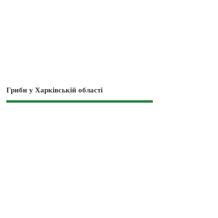
Гриби у Харківській області