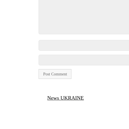
News UKRAINE