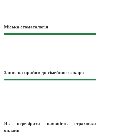
Міська стоматологія
Запис на прийом до сімейного лікаря
Як перевірити наявність страховки
онлайн