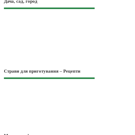
Дача, сад, город
Страви для приготування – Рецепти