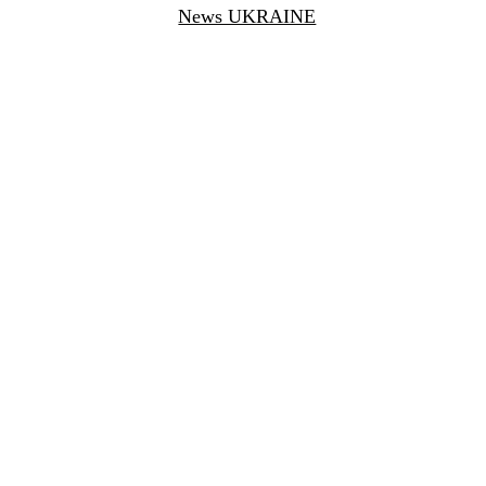
News UKRAINE