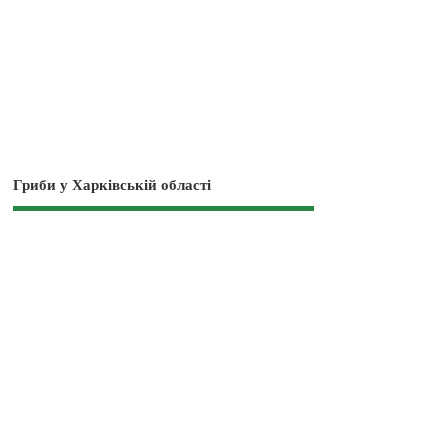
Гриби у Харківській області