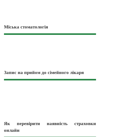
Міська стоматологія
Запис на прийом до сімейного лікаря
Як перевірити наявність страховки
онлайн