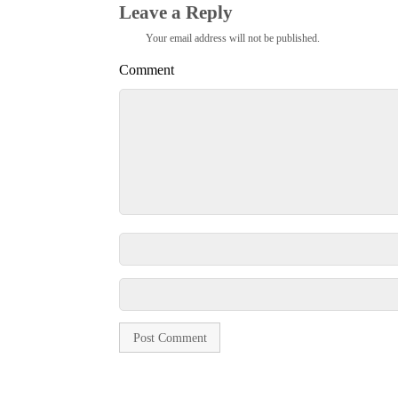
Leave a Reply
Your email address will not be published.
Comment