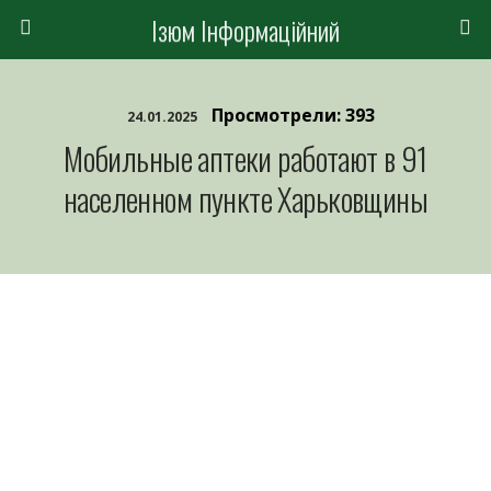
Ізюм Інформаційний
Просмотрели: 393
24.01.2025
Мобильные аптеки работают в 91
населенном пункте Харьковщины