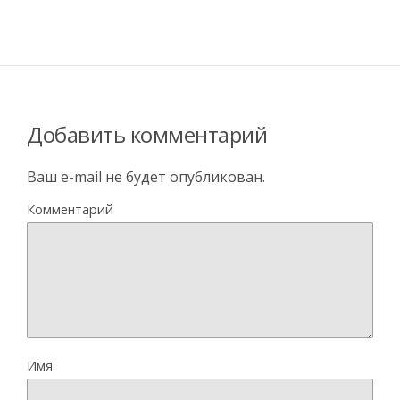
Добавить комментарий
Ваш e-mail не будет опубликован.
Комментарий
Имя