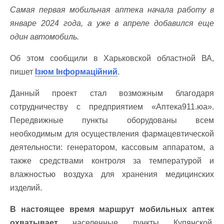
Самая первая мобильная аптека начала работу в
январе 2024 года, а уже в апреле добавился еще
один автомобиль.
Об этом сообщили в Харьковской областной ВА,
пишет
Ізюм Інформаційний
.
Данный проект стал возможным благодаря
сотрудничеству с предприятием «Аптека911.юа».
Передвижные пункты оборудованы всем
необходимым для осуществления фармацевтической
деятельности: генератором, кассовым аппаратом, а
также средствами контроля за температурой и
влажностью воздуха для хранения медицинских
изделий.
В настоящее время маршрут мобильных аптек
охватывает
населенные пункты Купянской,