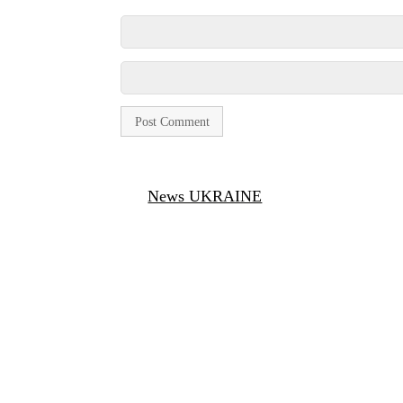
News UKRAINE