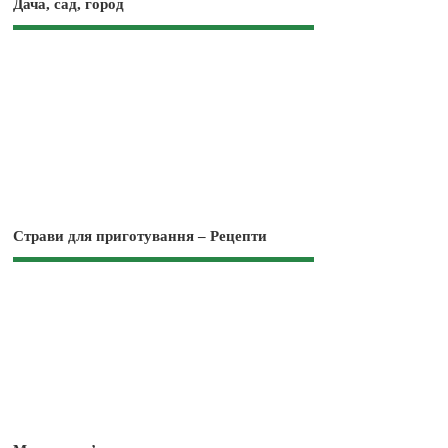
Дача, сад, город
Страви для приготування – Рецепти