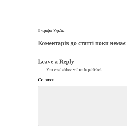
тарифи
,
Україна
Коментарів до статті поки немає
Leave a Reply
Your email address will not be published.
Comment