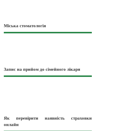
Міська стоматологія
Запис на прийом до сімейного лікаря
Як перевірити наявність страховки
онлайн