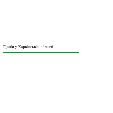
Гриби у Харківській області