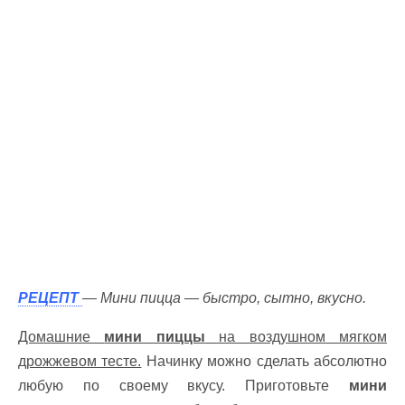
РЕЦЕПТ
— Мини пицца — быстро, сытно, вкусно.
Домашние
мини пиццы
на воздушном мягком
дрожжевом тесте.
Начинку можно сделать абсолютно
любую по своему вкусу. Приготовьте
мини