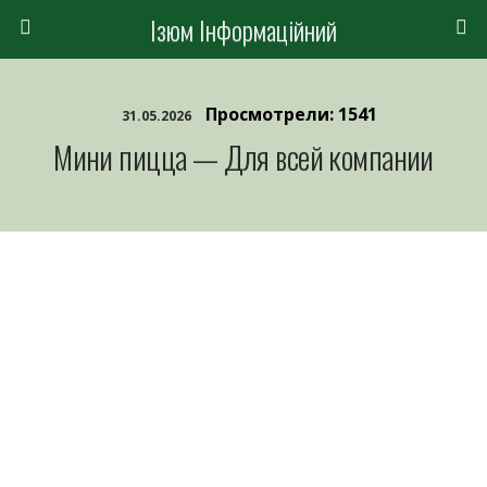
Ізюм Інформаційний
Просмотрели: 1541
31.05.2026
Мини пицца — Для всей компании