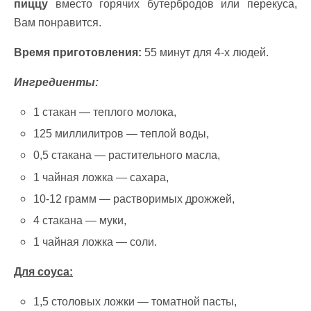
пиццу
вместо горячих бутербродов или перекуса,
Вам понравится.
Время приготовления:
55 минут для 4-х людей.
Ингредиенты:
1 стакан — теплого молока,
125 миллилитров — теплой воды,
0,5 стакана — растительного масла,
1 чайная ложка — сахара,
10-12 грамм — растворимых дрожжей,
4 стакана — муки,
1 чайная ложка — соли.
Для соуса:
1,5 столовых ложки — томатной пасты,