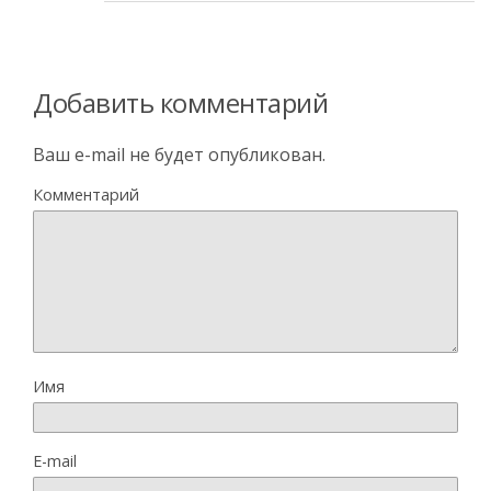
Добавить комментарий
Ваш e-mail не будет опубликован.
Комментарий
Имя
E-mail