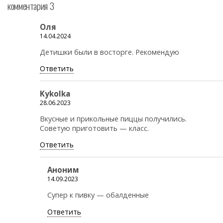
комментария 3
Оля
14.04.2024
Детишки были в восторге. Рекомендую
Ответить
Kykolka
28.06.2023
Вкусные и прикольные пиццы получились.
Советую приготовить — класс.
Ответить
Аноним
14.09.2023
Супер к пивку — обалденные
Ответить