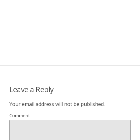
Leave a Reply
Your email address will not be published.
Comment