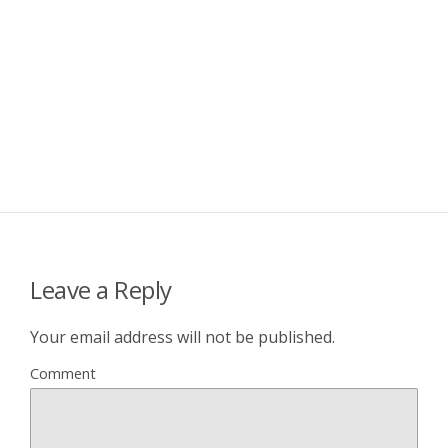
Leave a Reply
Your email address will not be published.
Comment