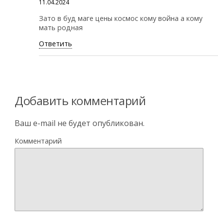
11.04.2024
Зато в буд маге цены космос кому война а кому
мать родная
Ответить
Добавить комментарий
Ваш e-mail не будет опубликован.
Комментарий