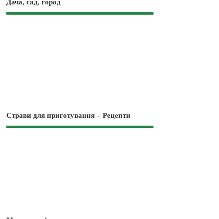
Дача, сад, город
Страви для приготування – Рецепти