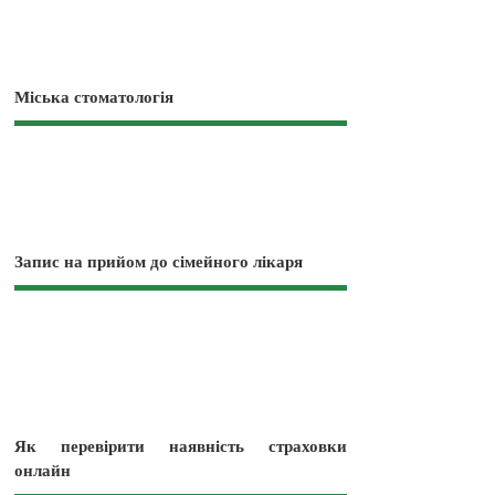
Міська стоматологія
Запис на прийом до сімейного лікаря
Як перевірити наявність страховки
онлайн