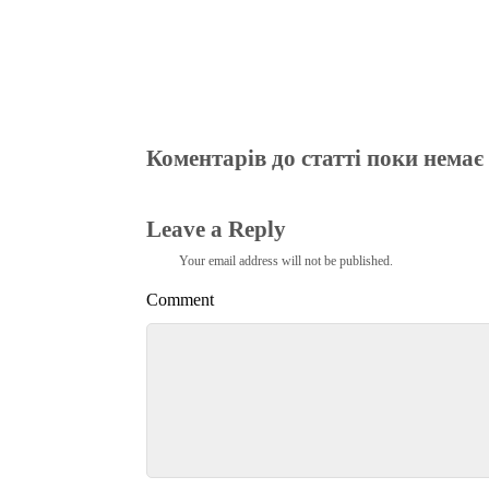
Коментарів до статті поки немає
Leave a Reply
Your email address will not be published.
Comment