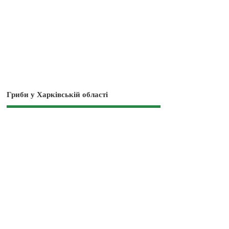
Гриби у Харківській області