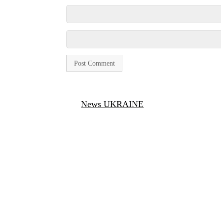
News UKRAINE