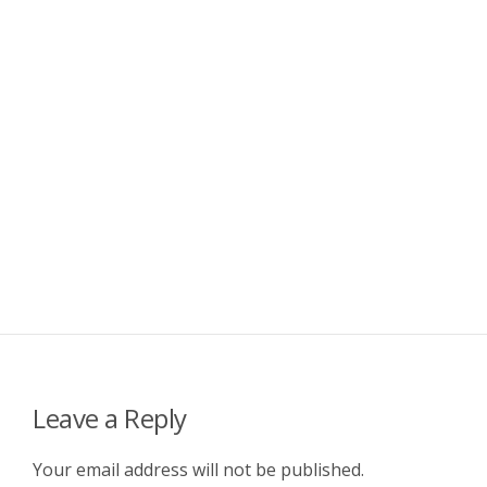
Leave a Reply
Your email address will not be published.