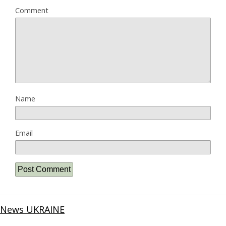
Comment
Name
Email
News UKRAINE