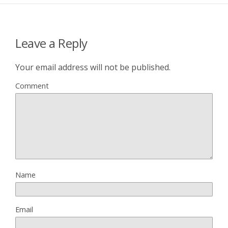
Leave a Reply
Your email address will not be published.
Comment
Name
Email