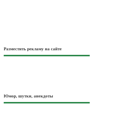
Разместить рекламу на сайте
Юмор, шутки, анекдоты