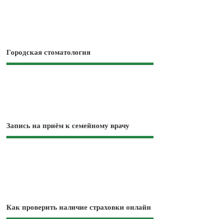
Городская стоматология
Запись на приём к семейному врачу
Как проверить наличие страховки онлайн