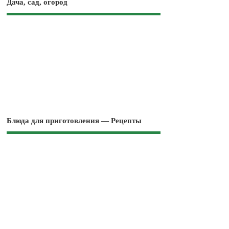
Дача, сад, огород
Блюда для приготовления — Рецепты