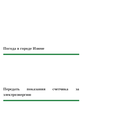
Погода в городе Изюме
Передать показания счетчика за
электроэнергию