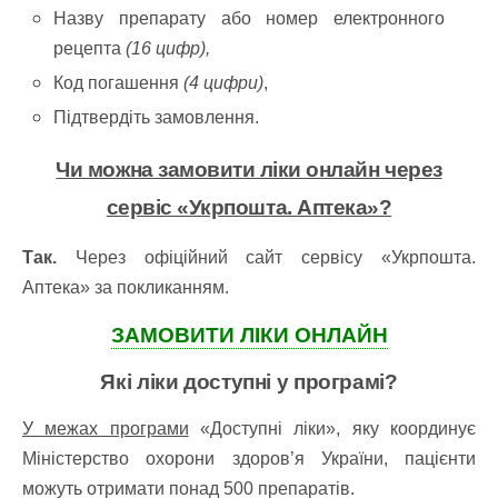
Назву препарату або номер електронного
рецепта
(16 цифр),
Код погашення
(4 цифри)
,
Підтвердіть замовлення.
Чи можна замовити ліки онлайн через
сервіс «Укрпошта. Аптека»?
Так.
Через офіційний сайт сервісу «Укрпошта.
Аптека» за покликанням.
ЗАМОВИТИ ЛІКИ ОНЛАЙН
Які ліки доступні у програмі?
У межах програми
«Доступні ліки», яку координує
Міністерство охорони здоров’я України, пацієнти
можуть отримати понад 500 препаратів.