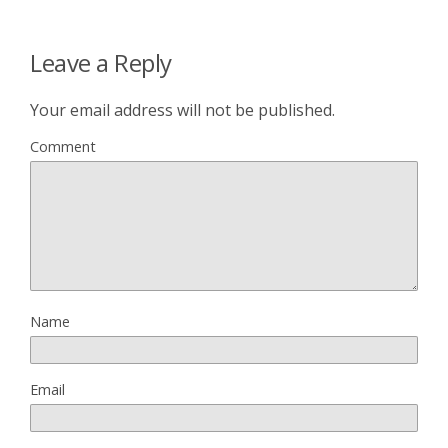
Leave a Reply
Your email address will not be published.
Comment
Name
Email