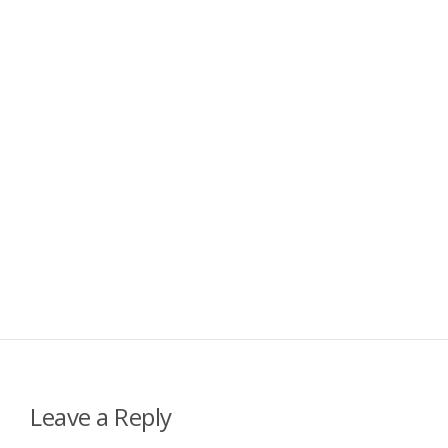
Leave a Reply