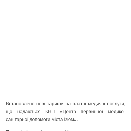
Встановлено нові тарифи на платні медичні послуги,
що надаються КНП «Центр первинної медико-
санітарної допомоги міста Ізюм».