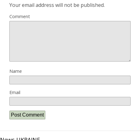
Your email address will not be published.
Comment
Name
Email
News UKRAINE