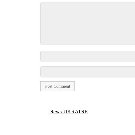
News UKRAINE