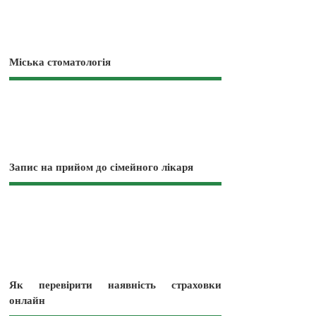
Міська стоматологія
Запис на прийом до сімейного лікаря
Як перевірити наявність страховки
онлайн