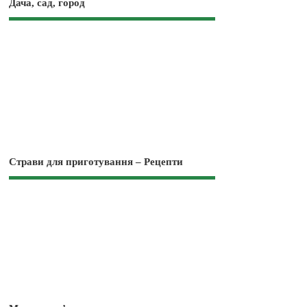
Дача, сад, город
Страви для приготування – Рецепти