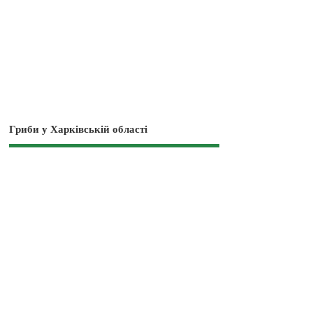
Гриби у Харківській області