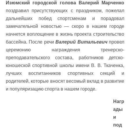
Изюмский городской голова Валерий Марченко
поздравил присутствующих с праздником, пожелал
дальнейших побед спортсменам и порадовал
замечательной новостью — скоро в нашем городе
начнется воплощение в жизнь проекта строительство
бассейна. После речи
Валерий Витальевич
провел
церемонию награждения тренерско-
преподавательского состава, работников детско-
юношеской спортивной школы имени В. В. Ткаченка,
лучших воспитанников спортивных секций и
родителей, которые вносят весомый вклад в развитие
и популяризацию спорта в нашем городе.
Нагр
ады
и
под