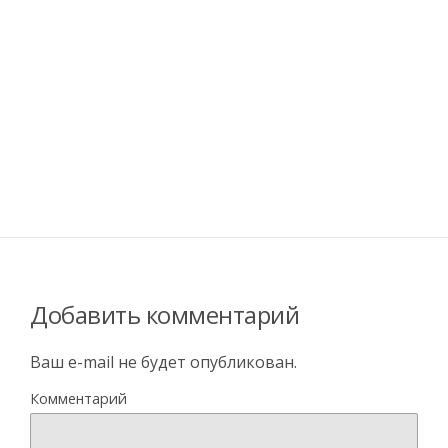
Добавить комментарий
Ваш e-mail не будет опубликован.
Комментарий