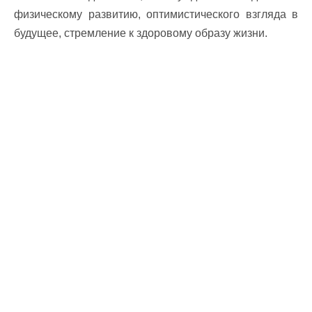
физическому развитию, оптимистического взгляда в
будущее, стремление к здоровому образу жизни.