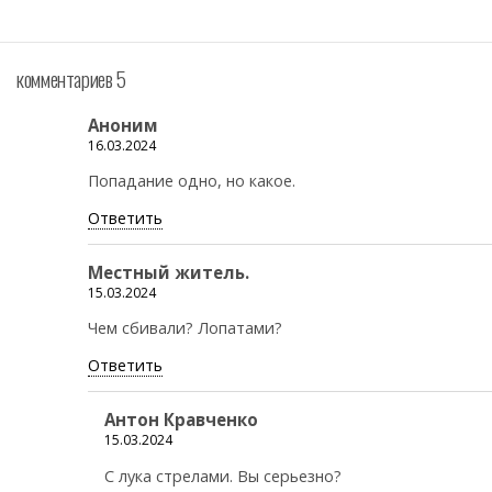
комментариев 5
Аноним
16.03.2024
Попадание одно, но какое.
Ответить
Местный житель.
15.03.2024
Чем сбивали? Лопатами?
Ответить
Антон Кравченко
15.03.2024
С лука стрелами. Вы серьезно?