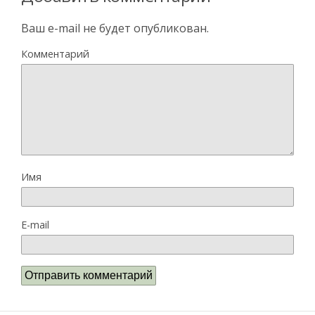
Ваш e-mail не будет опубликован.
Комментарий
Имя
E-mail