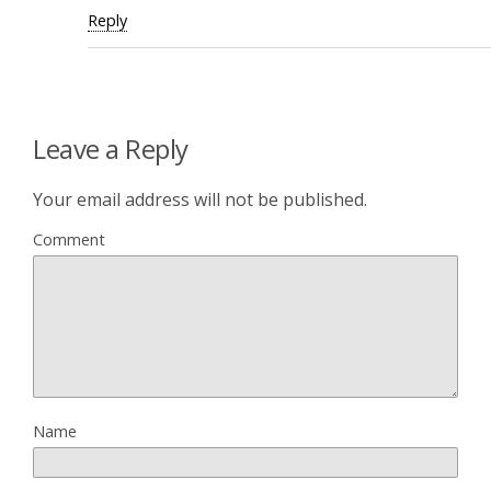
Reply
Leave a Reply
Your email address will not be published.
Comment
Name