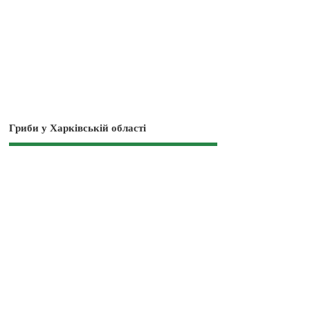
Гриби у Харківській області