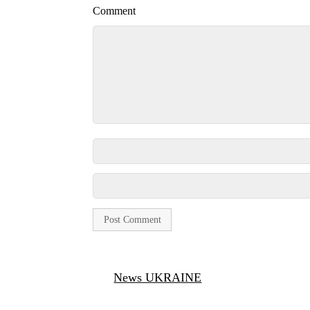
Comment
News UKRAINE