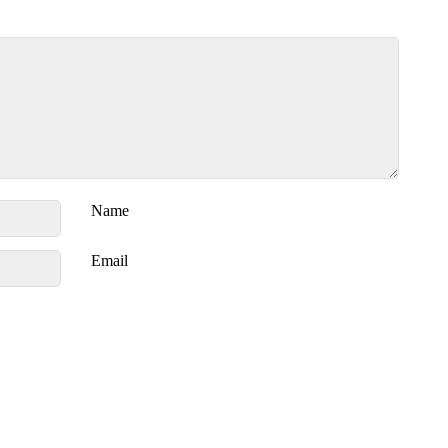
Name
Email