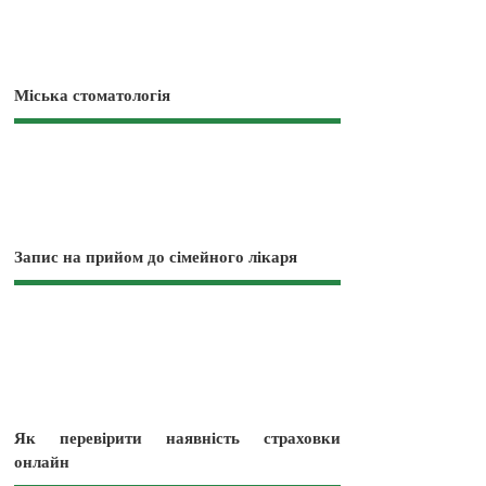
Міська стоматологія
Запис на прийом до сімейного лікаря
Як перевірити наявність страховки
онлайн