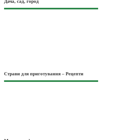
Дача, сад, город
Страви для приготування – Рецепти