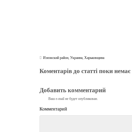
Изюмский район
,
Украина
,
Харьковщина
Коментарів до статті поки немає
Добавить комментарий
Ваш e-mail не будет опубликован.
Комментарий