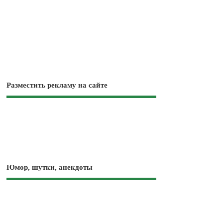
Разместить рекламу на сайте
Юмор, шутки, анекдоты