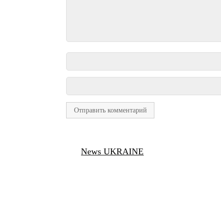
News UKRAINE