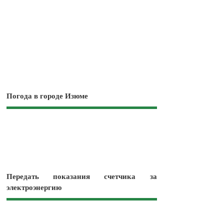
Погода в городе Изюме
Передать показания счетчика за
электроэнергию