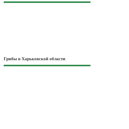
Грибы в Харьковской области