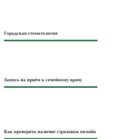
Городская стоматология
Запись на приём к семейному врачу
Как проверить наличие страховки онлайн