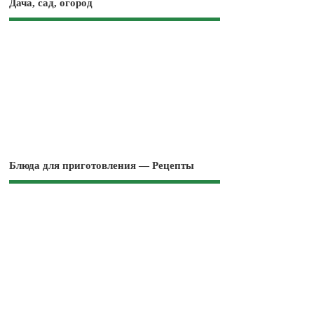
Дача, сад, огород
Блюда для приготовления — Рецепты