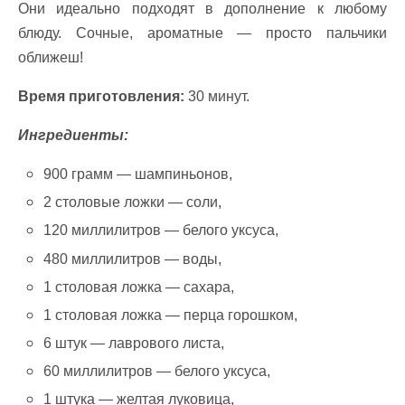
Они идеально подходят в дополнение к любому
блюду. Сочные, ароматные — просто пальчики
оближеш!
Время приготовления:
30 минут.
Ингредиенты:
900 грамм — шампиньонов,
2 столовые ложки — соли,
120 миллилитров — белого уксуса,
480 миллилитров — воды,
1 столовая ложка — сахара,
1 столовая ложка — перца горошком,
6 штук — лаврового листа,
60 миллилитров — белого уксуса,
1 штука — желтая луковица,