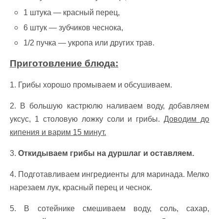
1 штука — красный перец,
6 штук — зубчиков чеснока,
1/2 пучка — укропа или других трав.
Приготовление блюда:
1. Грибы хорошо промываем и обсушиваем.
2. В большую кастрюлю наливаем воду, добавляем
уксус, 1 столовую ложку соли и грибы.
Доводим до
кипения и варим 15 минут.
3.
Откидываем грибы на дуршлаг и оставляем.
4. Подготавливаем ингредиенты для маринада. Мелко
нарезаем лук, красный перец и чеснок.
5. В сотейнике смешиваем воду, соль, сахар,