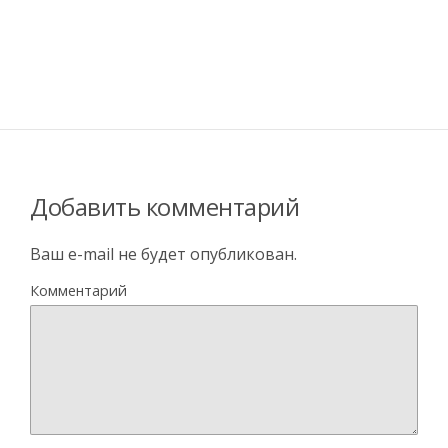
Добавить комментарий
Ваш e-mail не будет опубликован.
Комментарий