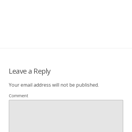
Leave a Reply
Your email address will not be published.
Comment