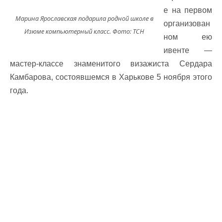
е на первом
Марина Ярославская подарила родной школе в
организован
Изюме компьютерный класс. Фото: ТСН
ном ею
ивенте —
мастер-классе знаменитого визажиста Сердара
Камбарова, состоявшемся в Харькове 5 ноября этого
года.