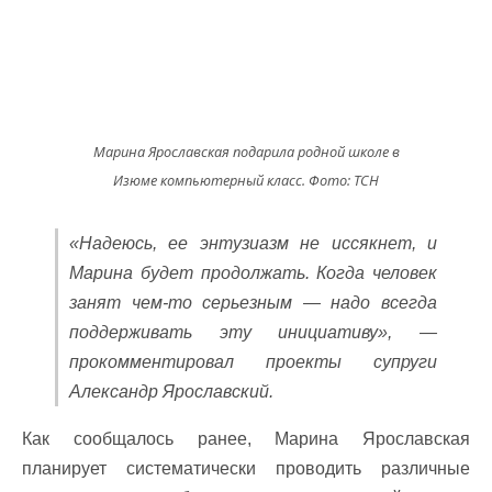
Марина Ярославская подарила родной школе в
Изюме компьютерный класс. Фото: ТСН
«Надеюсь, ее энтузиазм не иссякнет, и
Марина будет продолжать. Когда человек
занят чем-то серьезным — надо всегда
поддерживать эту инициативу», —
прокомментировал проекты супруги
Александр Ярославский.
Как сообщалось ранее, Марина Ярославская
планирует систематически проводить различные