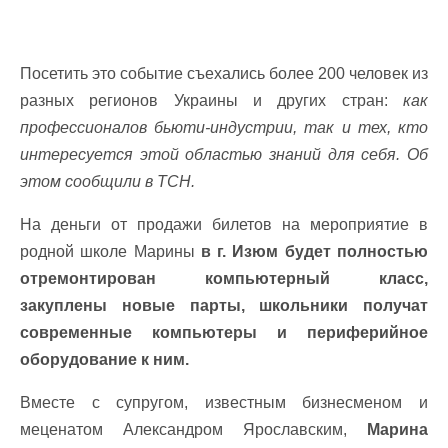
Посетить это событие съехались более 200 человек из
разных регионов Украины и других стран:
как
профессионалов бьюти-индустрии, так и тех, кто
интересуется этой областью знаний для себя. Об
этом сообщили в ТСН.
На деньги от продажи билетов на мероприятие в
родной школе Марины
в г. Изюм будет полностью
отремонтирован компьютерный класс,
закуплены новые парты, школьники получат
современные компьютеры и периферийное
оборудование к ним.
Вместе с супругом, известным бизнесменом и
меценатом Александром Ярославским,
Марина