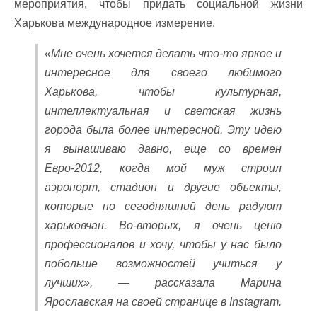
мероприятия, чтобы придать социальной жизни
Харькова международное измерение.
«Мне очень хочется делать что-то яркое и
интересное для своего любимого
Харькова, чтобы культурная,
интеллектуальная и светская жизнь
города была более интересной. Эту идею
я вынашиваю давно, еще со времен
Евро-2012, когда мой муж строил
аэропорт, стадион и другие объекты,
которые по сегодняшний день радуют
харьковчан. Во-вторых, я очень ценю
профессионалов и хочу, чтобы у нас было
побольше возможностей учиться у
лучших», — рассказала Марина
Ярославская на своей странице в Instagram.