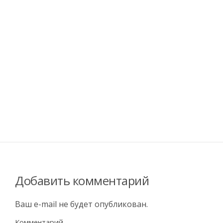
Добавить комментарий
Ваш e-mail не будет опубликован.
Комментарий