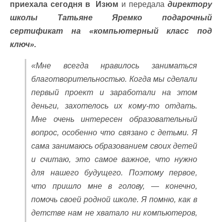
приехала сегодня в Изюм
и передала
директору
школы Татьяне Яремко подарочный
сертификат на «компьютерный класс под
ключ».
«Мне всегда нравилось заниматься
благотворительностью. Когда мы сделали
первый проект и заработали на этом
деньги, захотелось их кому-то отдать.
Мне очень интересен образовательный
вопрос, особенно что связано с детьми. Я
сама занимаюсь образованием своих детей
и считаю, это самое важное, что нужно
для нашего будущего. Поэтому первое,
что пришло мне в голову, — конечно,
помочь своей родной школе. Я помню, как в
детстве нам не хватало ни компьютеров,