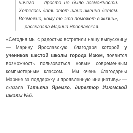
ничего — просто не было возможности.
Хотелось дать этот шанс именно детям.
Возможно, кому-то это поможет в жизни»,
— рассказала Марина Ярославская.
«Сегодня мы с радостью встретили нашу выпускницу
— Марину Ярославскую, благодаря которой
у
учеников шестой школы города Изюм,
появится
возможность пользоваться новым современным
компьютерным классом. Мы очень благодарны
Марине за поддержку и проявленную инициативу» —
сказала
Татьяна Яремко, директор Изюмской
школы №6.