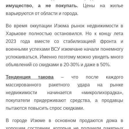
имущество, а не покупать.
Цены на жилье
варьируются от области и города.
Во время оккупации Изюма рынок недвижимости в
Харькове полностью остановился. Но к концу лета
2023 года вместе со стабилизацией фронта и
военными успехами ВСУ изюмчане начали понемногу
успокаиваться. Именно поэтому можно увидеть много
объявлений со скидками в 20-30% и даже в 50%.
Тенденция такова
– что после каждого
массированного ракетного удара на рынке
недвижимости начинается «микролихорадка»,
покупатели придерживают средства, а продавцы
пытаются повысить спрос скидками.
В городе Изюме в основном продаются дома в
хорошем состоянии, которые не получили ракетных