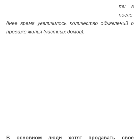
ти в
после
днее время увеличилось количество объявлений о
продаже жилья (частных домов).
В основном люди хотят продавать свое