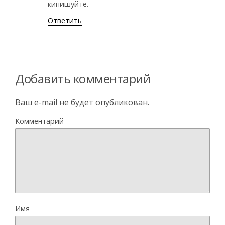
кипишуйте.
Ответить
Добавить комментарий
Ваш e-mail не будет опубликован.
Комментарий
Имя