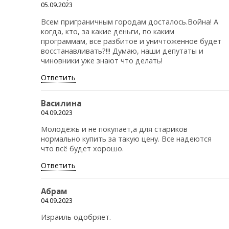
05.09.2023
Всем приграничным городам досталось.Война! А
когда, кто, за какие деньги, по каким
программам, все разбитое и уничтоженное будет
восстанавливать?!!! Думаю, наши депутаты и
чиновники уже знают что делать!
Ответить
Василина
04.09.2023
Молодёжь и не покупает,а для стариков
нормально купить за такую цену. Все надеются
что всё будет хорошо.
Ответить
Абрам
04.09.2023
Израиль одобряет.