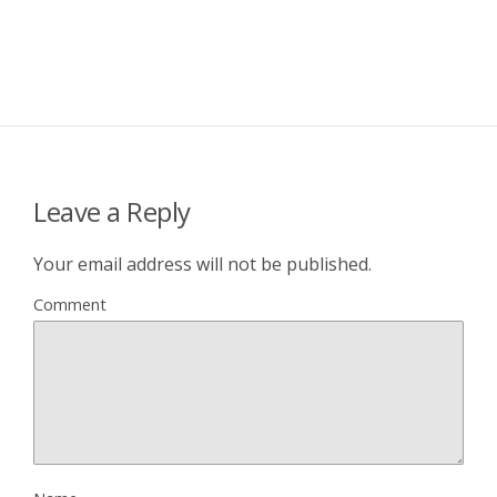
Leave a Reply
Your email address will not be published.
Comment